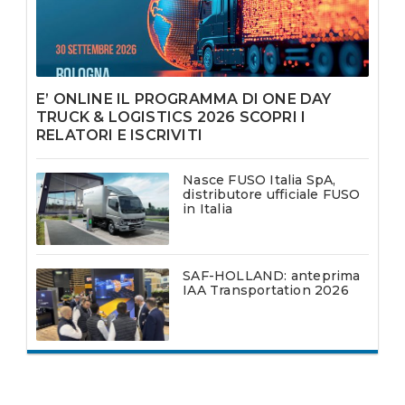
E’ ONLINE IL PROGRAMMA DI ONE DAY
TRUCK & LOGISTICS 2026 SCOPRI I
RELATORI E ISCRIVITI
Nasce FUSO Italia SpA,
distributore ufficiale FUSO
in Italia
SAF-HOLLAND: anteprima
IAA Transportation 2026