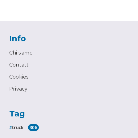
Info
Chi siamo
Contatti
Cookies
Privacy
Tag
truck
306