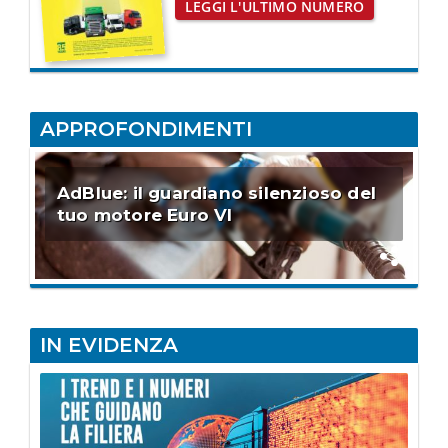
LEGGI L'ULTIMO NUMERO
APPROFONDIMENTI
AdBlue: il guardiano silenzioso del
tuo motore Euro VI
IN EVIDENZA