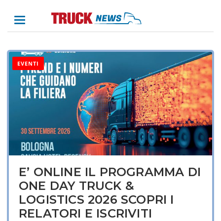
EVENTI
E’ ONLINE IL PROGRAMMA DI
ONE DAY TRUCK &
LOGISTICS 2026 SCOPRI I
RELATORI E ISCRIVITI