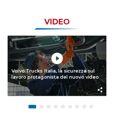
VIDEO
Volvo Trucks Italia, la sicurezza sul
lavoro protagonista del nuovo video