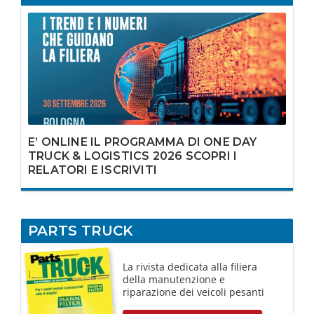
E’ ONLINE IL PROGRAMMA DI ONE DAY
TRUCK & LOGISTICS 2026 SCOPRI I
RELATORI E ISCRIVITI
PARTS TRUCK
La rivista dedicata
alla filiera
della manutenzione e
riparazione dei
veicoli pesanti