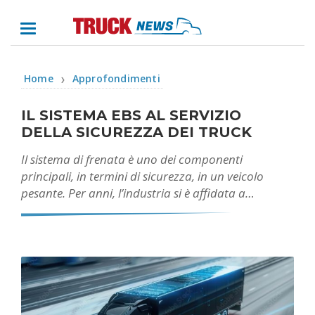
Home
Approfondimenti
❯
IL SISTEMA EBS AL SERVIZIO
DELLA SICUREZZA DEI TRUCK
Il sistema di frenata è uno dei componenti
principali, in termini di sicurezza, in un veicolo
pesante. Per anni, l’industria si è affidata a…