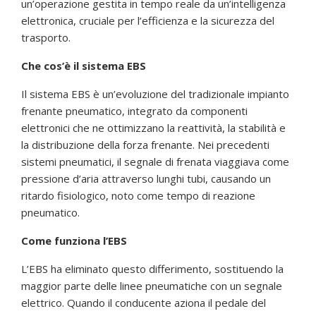
un’operazione gestita in tempo reale da un’intelligenza
elettronica, cruciale per l’efficienza e la sicurezza del
trasporto.
Che cos’è il sistema EBS
Il sistema EBS è un’evoluzione del tradizionale impianto
frenante pneumatico, integrato da componenti
elettronici che ne ottimizzano la reattività, la stabilità e
la distribuzione della forza frenante. Nei precedenti
sistemi pneumatici, il segnale di frenata viaggiava come
pressione d’aria attraverso lunghi tubi, causando un
ritardo fisiologico, noto come tempo di reazione
pneumatico.
Come funziona l’EBS
L’EBS ha eliminato questo differimento, sostituendo la
maggior parte delle linee pneumatiche con un segnale
elettrico. Quando il conducente aziona il pedale del