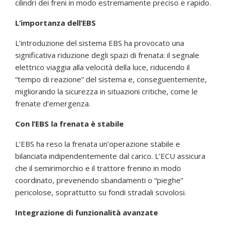
cilindri dei freni in modo estremamente preciso e rapido.
L’importanza dell’EBS
L’introduzione del sistema EBS ha provocato una
significativa riduzione degli spazi di frenata: il segnale
elettrico viaggia alla velocità della luce, riducendo il
“tempo di reazione” del sistema e, conseguentemente,
migliorando la sicurezza in situazioni critiche, come le
frenate d’emergenza.
Con l’EBS la frenata è stabile
L’EBS ha reso la frenata un’operazione stabile e
bilanciata indipendentemente dal carico. L’ECU assicura
che il semirimorchio e il trattore frenino in modo
coordinato, prevenendo sbandamenti o “pieghe”
pericolose, soprattutto su fondi stradali scivolosi.
Integrazione di funzionalità avanzate