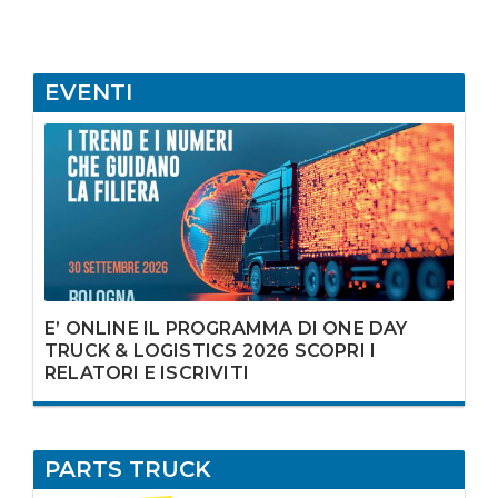
EVENTI
E’ ONLINE IL PROGRAMMA DI ONE DAY
TRUCK & LOGISTICS 2026 SCOPRI I
RELATORI E ISCRIVITI
PARTS TRUCK