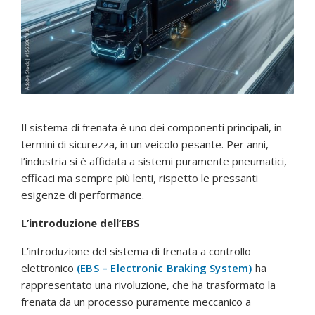
Il sistema di frenata è uno dei componenti principali, in
termini di sicurezza, in un veicolo pesante. Per anni,
l’industria si è affidata a sistemi puramente pneumatici,
efficaci ma sempre più lenti, rispetto le pressanti
esigenze di performance.
L’introduzione dell’EBS
L’introduzione del sistema di frenata a controllo
elettronico
(EBS – Electronic Braking System)
ha
rappresentato una rivoluzione, che ha trasformato la
frenata da un processo puramente meccanico a