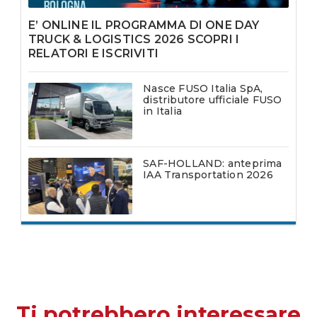
E’ ONLINE IL PROGRAMMA DI ONE DAY
TRUCK & LOGISTICS 2026 SCOPRI I
RELATORI E ISCRIVITI
Nasce FUSO Italia SpA,
distributore ufficiale FUSO
in Italia
SAF-HOLLAND: anteprima
IAA Transportation 2026
Ti potrebbero interessare