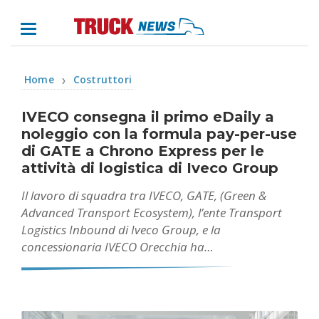
Home
Costruttori
❯
IVECO consegna il primo eDaily a
noleggio con la formula pay-per-use
di GATE a Chrono Express per le
attività di logistica di Iveco Group
Il lavoro di squadra tra IVECO, GATE, (Green &
Advanced Transport Ecosystem), l’ente Transport
Logistics Inbound di Iveco Group, e la
concessionaria IVECO Orecchia ha…