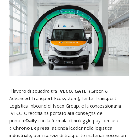
Il lavoro di squadra tra
IVECO, GATE
, (Green &
Advanced Transport Ecosystem), l’ente Transport
Logistics Inbound di Iveco Group, e la concessionaria
IVECO Orecchia ha portato alla consegna del
primo
eDaily
con la formula di noleggio pay-per-use
a
Chrono Express
, azienda leader nella logistica
industriale, per i servizi di trasporto materiali necessari