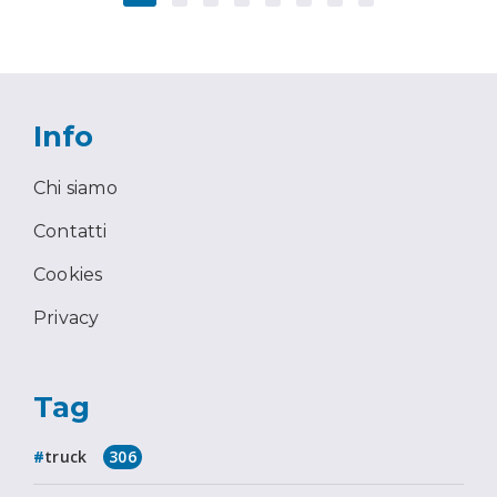
Info
Chi siamo
Contatti
Cookies
Privacy
Tag
truck
306