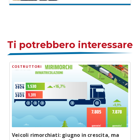
Ti potrebbero interessare
COSTRUTTORI
Veicoli rimorchiati: giugno in crescita, ma