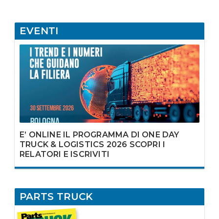
EVENTI
E’ ONLINE IL PROGRAMMA DI ONE DAY
TRUCK & LOGISTICS 2026 SCOPRI I
RELATORI E ISCRIVITI
PARTS TRUCK