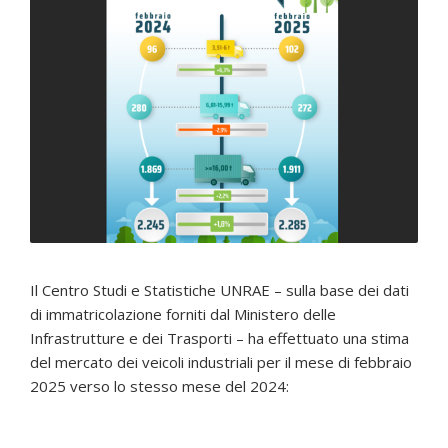
Il Centro Studi e Statistiche UNRAE – sulla base dei dati
di immatricolazione forniti dal Ministero delle
Infrastrutture e dei Trasporti – ha effettuato una stima
del mercato dei veicoli industriali per il mese di febbraio
2025 verso lo stesso mese del 2024: