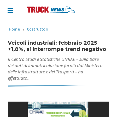
Home
Costruttori
❯
Veicoli industriali: febbraio 2025
+1,8%, si interrompe trend negativo
Il Centro Studi e Statistiche UNRAE – sulla base
dei dati di immatricolazione forniti dal Ministero
delle Infrastrutture e dei Trasporti – ha
effettuato…