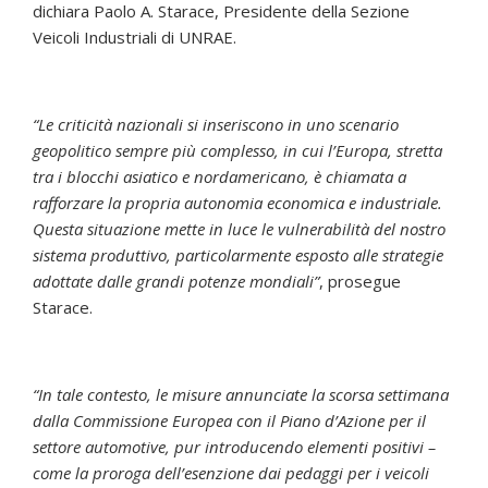
dichiara Paolo A. Starace, Presidente della Sezione
Veicoli Industriali di UNRAE.
“Le criticità nazionali si inseriscono in uno scenario
geopolitico sempre più complesso, in cui l’Europa, stretta
tra i blocchi asiatico e nordamericano, è chiamata a
rafforzare la propria autonomia economica e industriale.
Questa situazione mette in luce le vulnerabilità del nostro
sistema produttivo, particolarmente esposto alle strategie
adottate dalle grandi potenze mondiali”
, prosegue
Starace.
“In tale contesto, le misure annunciate la scorsa settimana
dalla Commissione Europea con il Piano d’Azione per il
settore automotive, pur introducendo elementi positivi –
come la proroga dell’esenzione dai pedaggi per i veicoli