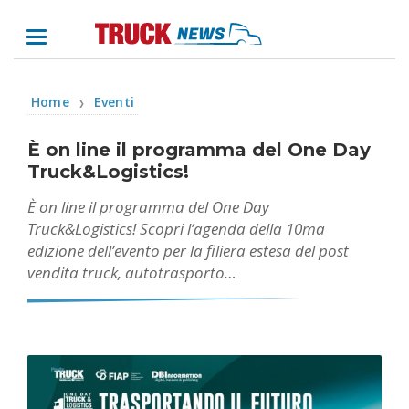
Home
Eventi
❯
È on line il programma del One Day
Truck&Logistics!
È on line il programma del One Day
Truck&Logistics! Scopri l’agenda della 10ma
edizione dell’evento per la filiera estesa del post
vendita truck, autotrasporto…