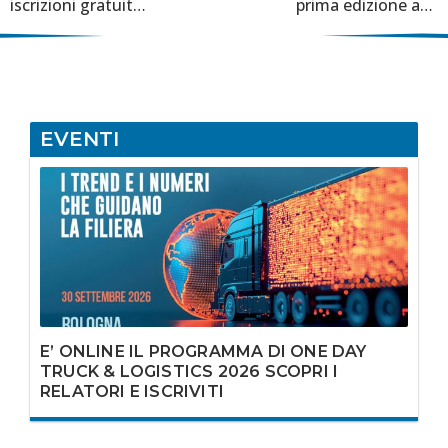
iscrizioni gratuite
prima edizione ad
all’evento
Autopromotec
2025
EVENTI
E’ ONLINE IL PROGRAMMA DI ONE DAY
TRUCK & LOGISTICS 2026 SCOPRI I
RELATORI E ISCRIVITI