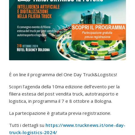
È on line il programma del One Day Truck&Logistics!
Scopri l’agenda della 10ma edizione dell’evento per la
filiera estesa del post vendita truck, autotrasporto e
logistica, in programma il 7 e 8 ottobre a Bologna.
La partecipazione è gratuita previa registrazione.
Tutti i dettagli su
https://www.trucknews.it/one-day-
truck-logistics-2024/