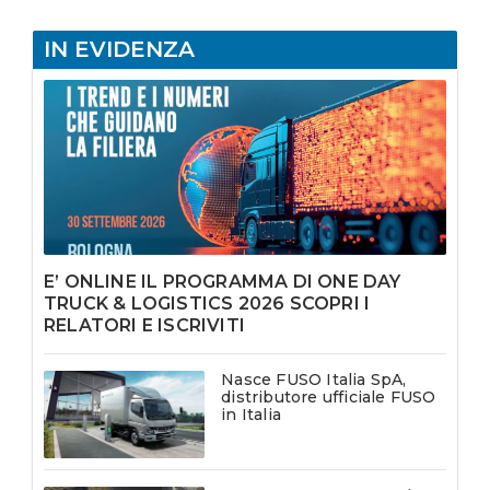
IN EVIDENZA
E’ ONLINE IL PROGRAMMA DI ONE DAY
TRUCK & LOGISTICS 2026 SCOPRI I
RELATORI E ISCRIVITI
Nasce FUSO Italia SpA,
distributore ufficiale FUSO
in Italia