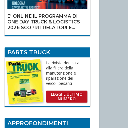
E’ ONLINE IL PROGRAMMA DI
ONE DAY TRUCK & LOGISTICS
2026 SCOPRI I RELATORI E
ISCRIVITI
PARTS TRUCK
La rivista dedicata
alla filiera della
manutenzione e
riparazione dei
veicoli pesanti
LEGGI L'ULTIMO
NUMERO
APPROFONDIMENTI