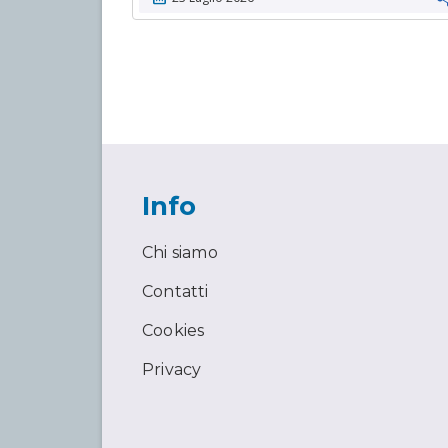
Info
Chi siamo
Contatti
Cookies
Privacy