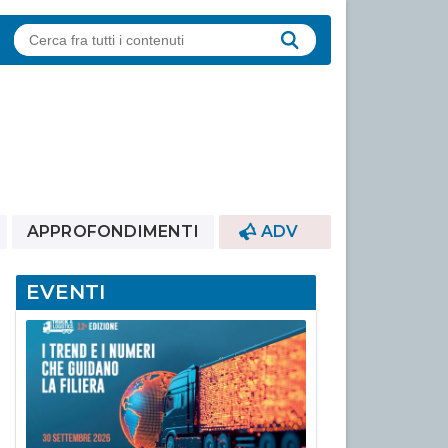
APPROFONDIMENTI
ADV
EVENTI