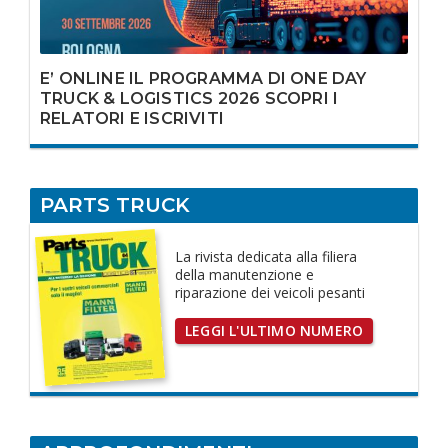
E’ ONLINE IL PROGRAMMA DI ONE DAY
TRUCK & LOGISTICS 2026 SCOPRI I
RELATORI E ISCRIVITI
PARTS TRUCK
La rivista dedicata
alla filiera
della manutenzione e
riparazione dei
veicoli pesanti
LEGGI L'ULTIMO NUMERO