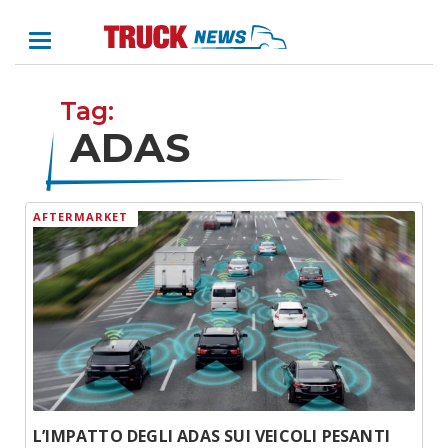
Tag:
ADAS
AFTERMARKET
L’IMPATTO DEGLI ADAS SUI VEICOLI PESANTI