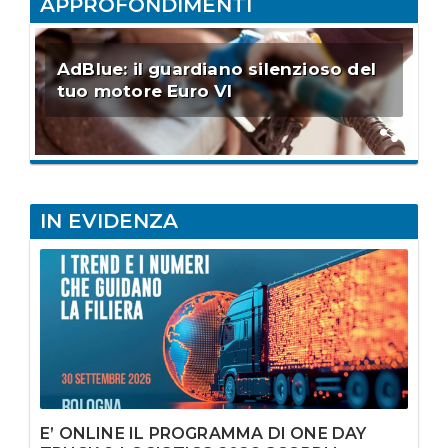
APPROFONDIMENTI
AdBlue: il guardiano silenzioso del
tuo motore Euro VI
IN EVIDENZA
E’ ONLINE IL PROGRAMMA DI ONE DAY