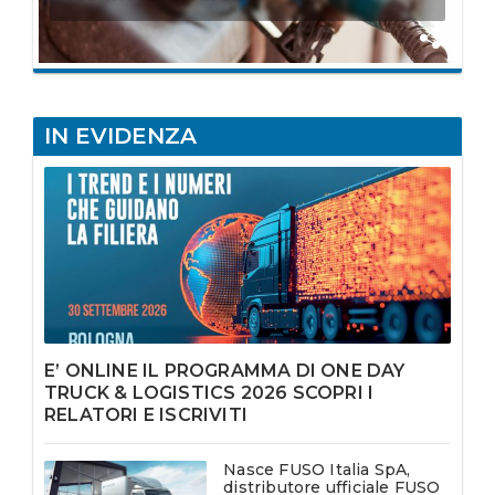
IN EVIDENZA
E’ ONLINE IL PROGRAMMA DI ONE DAY
TRUCK & LOGISTICS 2026 SCOPRI I
RELATORI E ISCRIVITI
Nasce FUSO Italia SpA,
distributore ufficiale FUSO