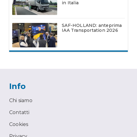
in Italia
SAF-HOLLAND: anteprima
IAA Transportation 2026
Info
Chi siamo
Contatti
Cookies
Privacy