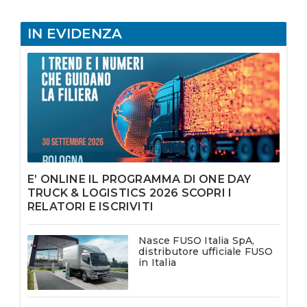
IN EVIDENZA
E’ ONLINE IL PROGRAMMA DI ONE DAY
TRUCK & LOGISTICS 2026 SCOPRI I
RELATORI E ISCRIVITI
Nasce FUSO Italia SpA,
distributore ufficiale FUSO
in Italia