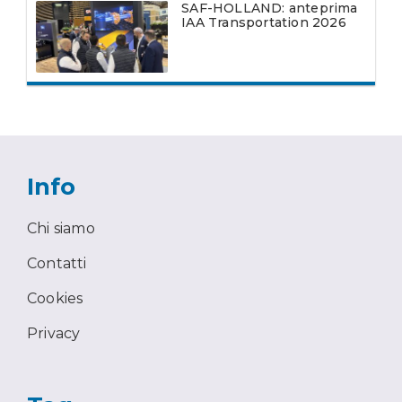
SAF-HOLLAND: anteprima
IAA Transportation 2026
Info
Chi siamo
Contatti
Cookies
Privacy