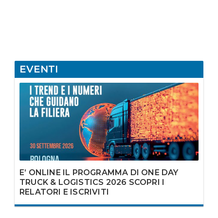
EVENTI
E’ ONLINE IL PROGRAMMA DI ONE DAY
TRUCK & LOGISTICS 2026 SCOPRI I
RELATORI E ISCRIVITI