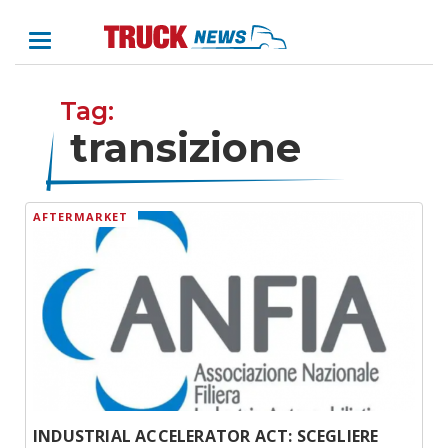
Tag:
transizione
AFTERMARKET
INDUSTRIAL ACCELERATOR ACT: SCEGLIERE