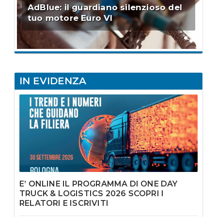
AdBlue: il guardiano silenzioso del
tuo motore Euro VI
IN EVIDENZA
E’ ONLINE IL PROGRAMMA DI ONE DAY
TRUCK & LOGISTICS 2026 SCOPRI I
RELATORI E ISCRIVITI