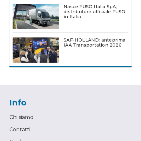
Nasce FUSO Italia SpA,
distributore ufficiale FUSO
in Italia
SAF-HOLLAND: anteprima
IAA Transportation 2026
Info
Chi siamo
Contatti