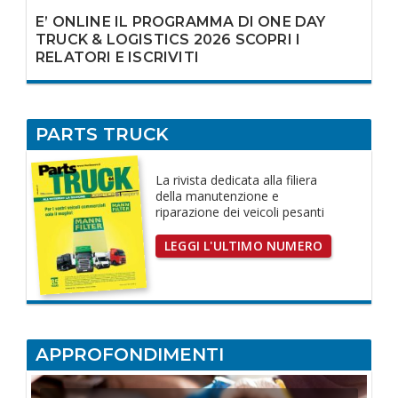
E’ ONLINE IL PROGRAMMA DI ONE DAY
TRUCK & LOGISTICS 2026 SCOPRI I
RELATORI E ISCRIVITI
PARTS TRUCK
La rivista dedicata
alla filiera
della manutenzione e
riparazione dei
veicoli pesanti
LEGGI L'ULTIMO NUMERO
APPROFONDIMENTI