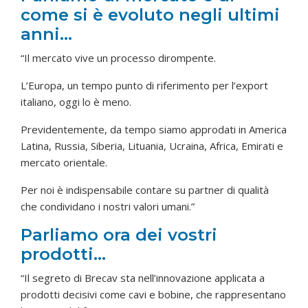
come si è evoluto negli ultimi
anni…
“Il mercato vive un processo dirompente.
L’Europa, un tempo punto di riferimento per l’export
italiano, oggi lo è meno.
Previdentemente, da tempo siamo approdati in America
Latina, Russia, Siberia, Lituania, Ucraina, Africa, Emirati e
mercato orientale.
Per noi è indispensabile contare su partner di qualità
che condividano i nostri valori umani.”
Parliamo ora dei vostri
prodotti…
“Il segreto di Brecav sta nell’innovazione applicata a
prodotti decisivi come cavi e bobine, che rappresentano