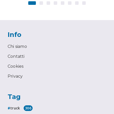
Info
Chi siamo
Contatti
Cookies
Privacy
Tag
truck
306