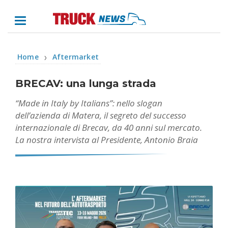
Home
Aftermarket
❯
BRECAV: una lunga strada
“Made in Italy by Italians”: nello slogan
dell’azienda di Matera, il segreto del successo
internazionale di Brecav, da 40 anni sul mercato.
La nostra intervista al Presidente, Antonio Braia