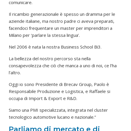
comunicare.
Il ricambio generazionale è spesso un dramma per le
aziende italiane, ma nostro padre ci aveva preparati,
facendoci frequentare un master per imprenditori a
Milano per ‘parlare la stessa lingua’.
Nel 2006 è nata la nostra Business School Bi3.
La bellezza del nostro percorso sta nella
consapevolezza che ciò che manca a uno di noi, ce l’ha
l’altro.
Oggi io sono Presidente di Brecav Group, Paolo è
Responsabile Produzione e Logistica, e Raffaele si
occupa di Import & Export e R&D.
Siamo una PMI specializzata, integrata nel cluster
tecnologico automotive lucano e nazionale.”
Parliamo di mercato e di