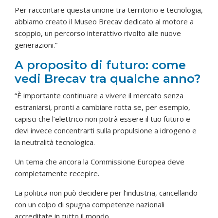
Per raccontare questa unione tra territorio e tecnologia,
abbiamo creato il Museo Brecav dedicato al motore a
scoppio, un percorso interattivo rivolto alle nuove
generazioni.”
A proposito di futuro: come
vedi Brecav tra qualche anno?
“È importante continuare a vivere il mercato senza
estraniarsi, pronti a cambiare rotta se, per esempio,
capisci che l’elettrico non potrà essere il tuo futuro e
devi invece concentrarti sulla propulsione a idrogeno e
la neutralità tecnologica.
Un tema che ancora la Commissione Europea deve
completamente recepire.
La politica non può decidere per l’industria, cancellando
con un colpo di spugna competenze nazionali
accreditate in tutto il mondo.