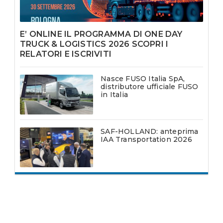
E’ ONLINE IL PROGRAMMA DI ONE DAY
TRUCK & LOGISTICS 2026 SCOPRI I
RELATORI E ISCRIVITI
Nasce FUSO Italia SpA,
distributore ufficiale FUSO
in Italia
SAF-HOLLAND: anteprima
IAA Transportation 2026