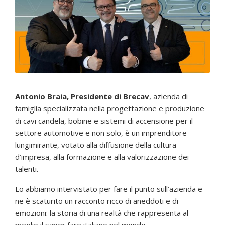
Antonio Braia, Presidente di Brecav
, azienda di
famiglia specializzata nella progettazione e produzione
di cavi candela, bobine e sistemi di accensione per il
settore automotive e non solo, è un imprenditore
lungimirante, votato alla diffusione della cultura
d’impresa, alla formazione e alla valorizzazione dei
talenti.
Lo abbiamo intervistato per fare il punto sull’azienda e
ne è scaturito un racconto ricco di aneddoti e di
emozioni: la storia di una realtà che rappresenta al
meglio il saper fare italiano nel mondo.