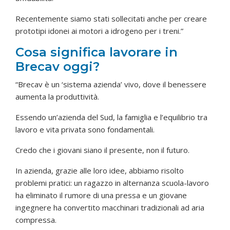
Recentemente siamo stati sollecitati anche per creare
prototipi idonei ai motori a idrogeno per i treni.”
Cosa significa lavorare in
Brecav oggi?
“Brecav è un ‘sistema azienda’ vivo, dove il benessere
aumenta la produttività.
Essendo un’azienda del Sud, la famiglia e l’equilibrio tra
lavoro e vita privata sono fondamentali.
Credo che i giovani siano il presente, non il futuro.
In azienda, grazie alle loro idee, abbiamo risolto
problemi pratici: un ragazzo in alternanza scuola-lavoro
ha eliminato il rumore di una pressa e un giovane
ingegnere ha convertito macchinari tradizionali ad aria
compressa.