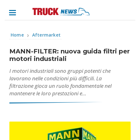
Home
Aftermarket
❯
MANN-FILTER: nuova guida filtri per
motori industriali
I motori industriali sono gruppi potenti che
lavorano nelle condizioni più difficili. La
filtrazione gioca un ruolo fondamentale nel
mantenere le loro prestazioni e…