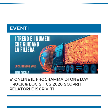
EVENTI
E’ ONLINE IL PROGRAMMA DI ONE DAY
TRUCK & LOGISTICS 2026 SCOPRI I
RELATORI E ISCRIVITI