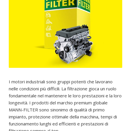
I motori industriali sono gruppi potenti che lavorano
nelle condizioni più difficili. La filtrazione gioca un ruolo
fondamentale nel mantenere le loro prestazioni e la loro
longevità. I prodotti del marchio premium globale
MANN-FILTER sono sinonimo di qualità di primo
impianto, protezione ottimale della macchina, tempi di
funzionamento lunghi ed efficienti e prestazioni di
filtrazione sempre al top.