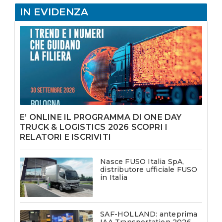
IN EVIDENZA
E’ ONLINE IL PROGRAMMA DI ONE DAY
TRUCK & LOGISTICS 2026 SCOPRI I
RELATORI E ISCRIVITI
Nasce FUSO Italia SpA,
distributore ufficiale FUSO
in Italia
SAF-HOLLAND: anteprima
IAA Transportation 2026