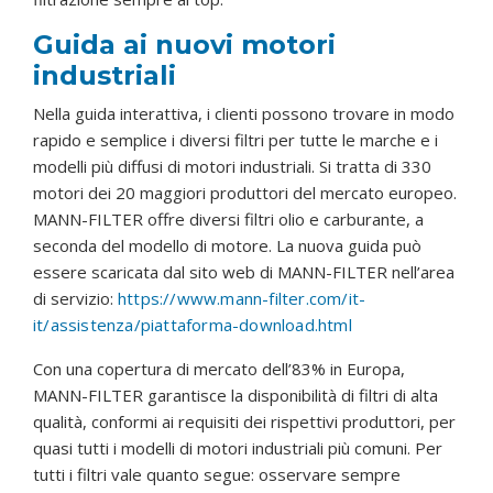
Guida ai nuovi motori
industriali
Nella guida interattiva, i clienti possono trovare in modo
rapido e semplice i diversi filtri per tutte le marche e i
modelli più diffusi di motori industriali. Si tratta di 330
motori dei 20 maggiori produttori del mercato europeo.
MANN-FILTER offre diversi filtri olio e carburante, a
seconda del modello di motore. La nuova guida può
essere scaricata dal sito web di MANN-FILTER nell’area
di servizio:
https://www.mann-filter.com/it-
it/assistenza/piattaforma-download.html
Con una copertura di mercato dell’83% in Europa,
MANN-FILTER garantisce la disponibilità di filtri di alta
qualità, conformi ai requisiti dei rispettivi produttori, per
quasi tutti i modelli di motori industriali più comuni. Per
tutti i filtri vale quanto segue: osservare sempre