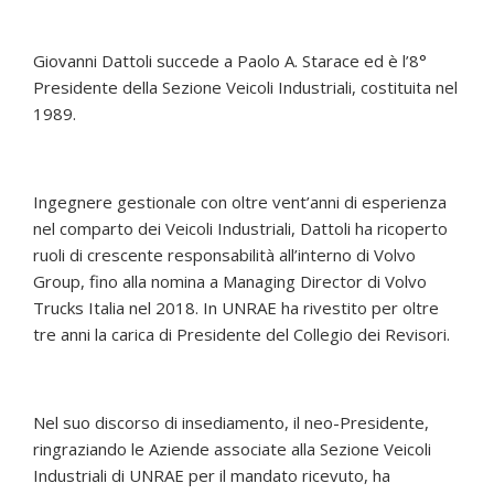
Giovanni Dattoli succede a Paolo A. Starace ed è l’8°
Presidente della Sezione Veicoli Industriali, costituita nel
1989.
Ingegnere gestionale con oltre vent’anni di esperienza
nel comparto dei Veicoli Industriali, Dattoli ha ricoperto
ruoli di crescente responsabilità all’interno di Volvo
Group, fino alla nomina a Managing Director di Volvo
Trucks Italia nel 2018. In UNRAE ha rivestito per oltre
tre anni la carica di Presidente del Collegio dei Revisori.
Nel suo discorso di insediamento, il neo-Presidente,
ringraziando le Aziende associate alla Sezione Veicoli
Industriali di UNRAE per il mandato ricevuto, ha