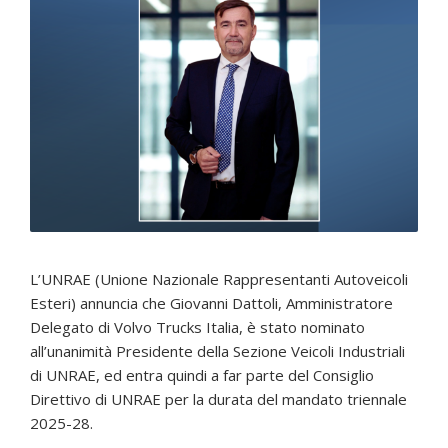
L’UNRAE (Unione Nazionale Rappresentanti Autoveicoli
Esteri) annuncia che Giovanni Dattoli, Amministratore
Delegato di Volvo Trucks Italia, è stato nominato
all’unanimità Presidente della Sezione Veicoli Industriali
di UNRAE, ed entra quindi a far parte del Consiglio
Direttivo di UNRAE per la durata del mandato triennale
2025-28.