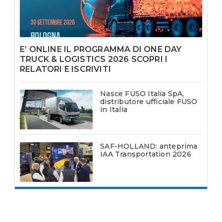
E’ ONLINE IL PROGRAMMA DI ONE DAY
TRUCK & LOGISTICS 2026 SCOPRI I
RELATORI E ISCRIVITI
Nasce FUSO Italia SpA,
distributore ufficiale FUSO
in Italia
SAF-HOLLAND: anteprima
IAA Transportation 2026