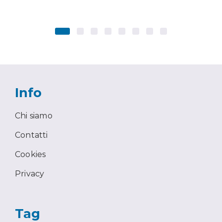
Info
Chi siamo
Contatti
Cookies
Privacy
Tag