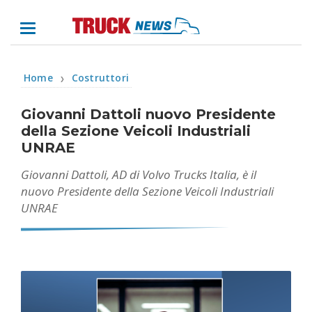
Home
Costruttori
❯
Giovanni Dattoli nuovo Presidente
della Sezione Veicoli Industriali
UNRAE
Giovanni Dattoli, AD di Volvo Trucks Italia, è il
nuovo Presidente della Sezione Veicoli Industriali
UNRAE