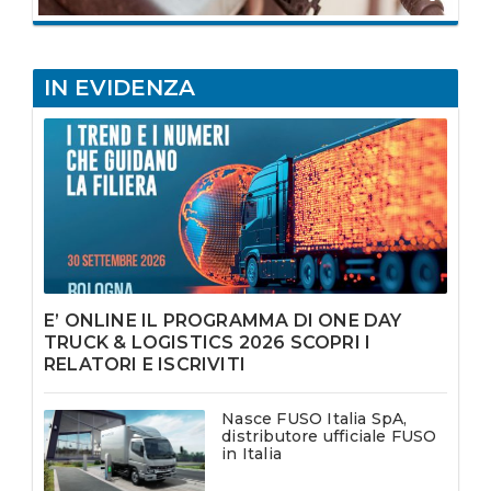
IN EVIDENZA
E’ ONLINE IL PROGRAMMA DI ONE DAY
TRUCK & LOGISTICS 2026 SCOPRI I
RELATORI E ISCRIVITI
Nasce FUSO Italia SpA,
distributore ufficiale FUSO
in Italia