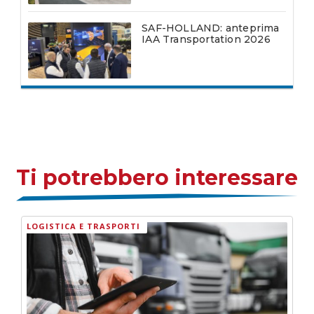
SAF-HOLLAND: anteprima
IAA Transportation 2026
Ti potrebbero interessare
LOGISTICA E TRASPORTI