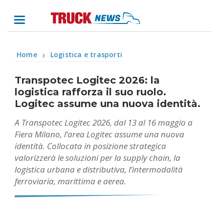
Home
Logistica e trasporti
❯
Transpotec Logitec 2026: la
logistica rafforza il suo ruolo.
Logitec assume una nuova identità.
A Transpotec Logitec 2026, dal 13 al 16 maggio a
Fiera Milano, l’area Logitec assume una nuova
identità. Collocata in posizione strategica
valorizzerà le soluzioni per la supply chain, la
logistica urbana e distributiva, l’intermodalità
ferroviaria, marittima e aerea.