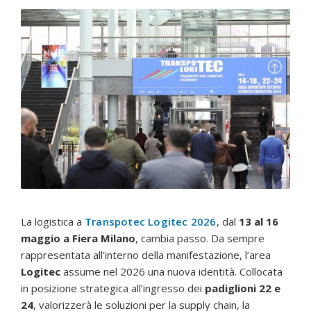
La logistica a
Transpotec Logitec 2026
, dal
13 al 16
maggio a Fiera Milano
, cambia passo. Da sempre
rappresentata all’interno della manifestazione, l’area
Logitec
assume nel 2026 una nuova identità. Collocata
in posizione strategica all’ingresso dei
padiglioni 22 e
24
, valorizzerà le soluzioni per la supply chain, la