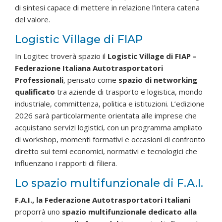
di sintesi capace di mettere in relazione l’intera catena
del valore.
Logistic Village di FIAP
In Logitec troverà spazio il
Logistic Village di FIAP –
Federazione Italiana Autotrasportatori
Professionali
, pensato come
spazio di networking
qualificato
tra aziende di trasporto e logistica, mondo
industriale, committenza, politica e istituzioni. L’edizione
2026 sarà particolarmente orientata alle imprese che
acquistano servizi logistici, con un programma ampliato
di workshop, momenti formativi e occasioni di confronto
diretto sui temi economici, normativi e tecnologici che
influenzano i rapporti di filiera.
Lo spazio multifunzionale di F.A.I.
F.A.I., la Federazione Autotrasportatori Italiani
proporrà uno
spazio multifunzionale dedicato alla