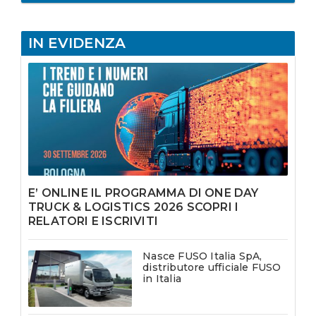
IN EVIDENZA
E’ ONLINE IL PROGRAMMA DI ONE DAY
TRUCK & LOGISTICS 2026 SCOPRI I
RELATORI E ISCRIVITI
Nasce FUSO Italia SpA,
distributore ufficiale FUSO
in Italia