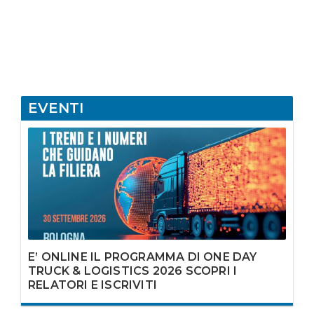
EVENTI
E’ ONLINE IL PROGRAMMA DI ONE DAY
TRUCK & LOGISTICS 2026 SCOPRI I
RELATORI E ISCRIVITI