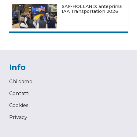
SAF-HOLLAND: anteprima
IAA Transportation 2026
Info
Chi siamo
Contatti
Cookies
Privacy