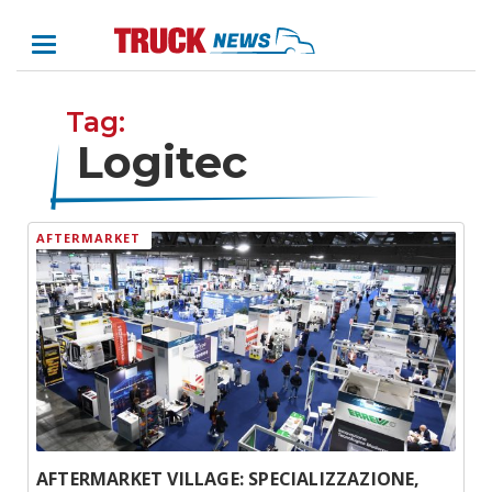
Tag:
Logitec
AFTERMARKET
AFTERMARKET VILLAGE: SPECIALIZZAZIONE,