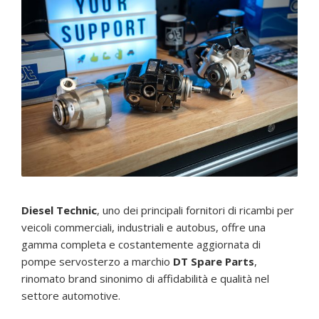
Diesel Technic
, uno dei principali fornitori di ricambi per
veicoli commerciali, industriali e autobus, offre una
gamma completa e costantemente aggiornata di
pompe servosterzo a marchio
DT Spare Parts
,
rinomato brand sinonimo di affidabilità e qualità nel
settore automotive.