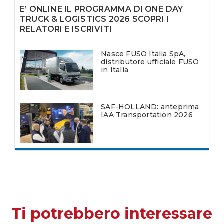
E’ ONLINE IL PROGRAMMA DI ONE DAY
TRUCK & LOGISTICS 2026 SCOPRI I
RELATORI E ISCRIVITI
Nasce FUSO Italia SpA,
distributore ufficiale FUSO
in Italia
SAF-HOLLAND: anteprima
IAA Transportation 2026
Ti potrebbero interessare