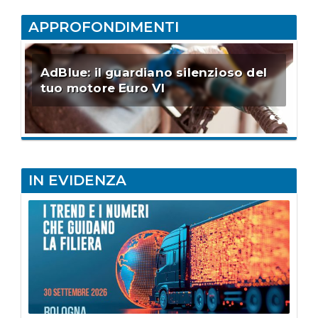
APPROFONDIMENTI
AdBlue: il guardiano silenzioso del
tuo motore Euro VI
IN EVIDENZA