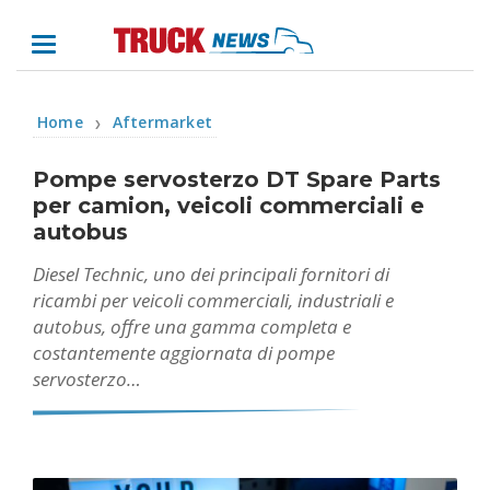
Home
Aftermarket
❯
Pompe servosterzo DT Spare Parts
per camion, veicoli commerciali e
autobus
Diesel Technic, uno dei principali fornitori di
ricambi per veicoli commerciali, industriali e
autobus, offre una gamma completa e
costantemente aggiornata di pompe
servosterzo…