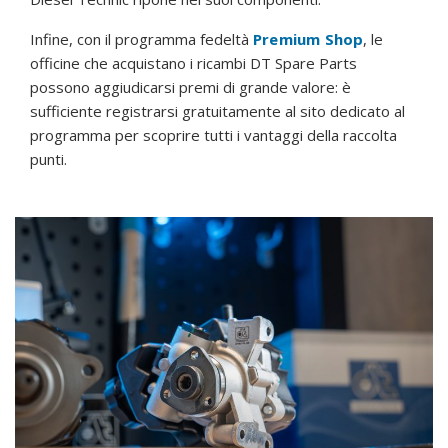
Infine, con il programma fedeltà
Premium Shop
, le
officine che acquistano i ricambi DT Spare Parts
possono aggiudicarsi premi di grande valore: è
sufficiente registrarsi gratuitamente al sito dedicato al
programma per scoprire tutti i vantaggi della raccolta
punti.