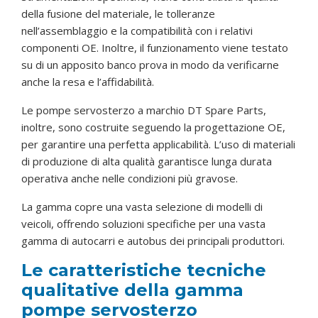
della fusione del materiale, le tolleranze
nell’assemblaggio e la compatibilità con i relativi
componenti OE. Inoltre, il funzionamento viene testato
su di un apposito banco prova in modo da verificarne
anche la resa e l’affidabilità.
Le pompe servosterzo a marchio DT Spare Parts,
inoltre, sono costruite seguendo la progettazione OE,
per garantire una perfetta applicabilità. L’uso di materiali
di produzione di alta qualità garantisce lunga durata
operativa anche nelle condizioni più gravose.
La gamma copre una vasta selezione di modelli di
veicoli, offrendo soluzioni specifiche per una vasta
gamma di autocarri e autobus dei principali produttori.
Le caratteristiche tecniche
qualitative della gamma
pompe servosterzo