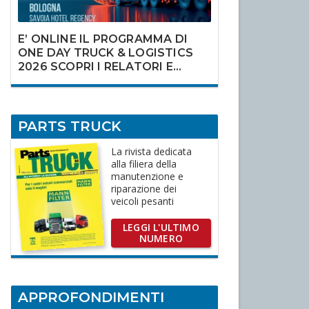
E’ ONLINE IL PROGRAMMA DI
ONE DAY TRUCK & LOGISTICS
2026 SCOPRI I RELATORI E
ISCRIVITI
PARTS TRUCK
La rivista dedicata
alla filiera della
manutenzione e
riparazione dei
veicoli pesanti
LEGGI L'ULTIMO
NUMERO
APPROFONDIMENTI