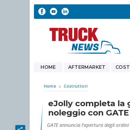
HOME
AFTERMARKET
COST
Home
Costruttori
❯
eJolly completa la 
noleggio con GATE
GATE annuncia l’apertura degli ordini 