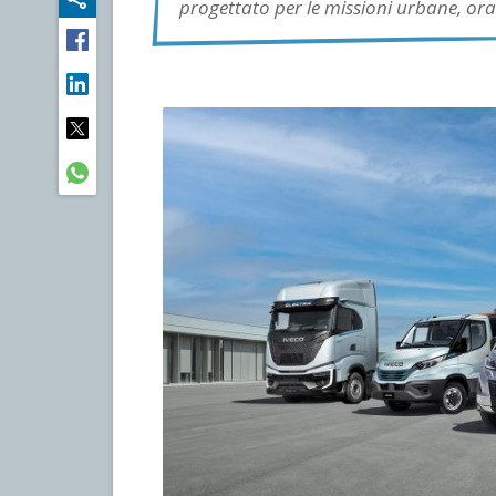
progettato per le missioni urbane, ora 