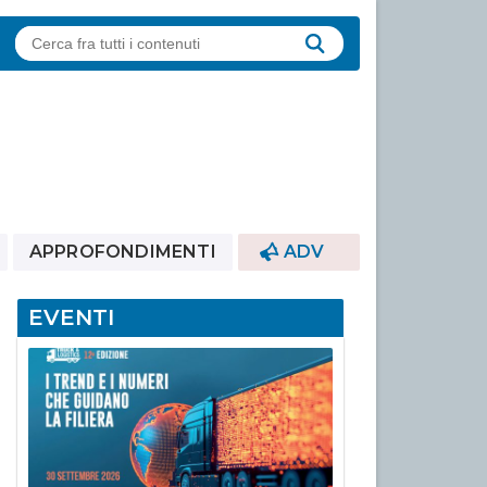
APPROFONDIMENTI
ADV
EVENTI