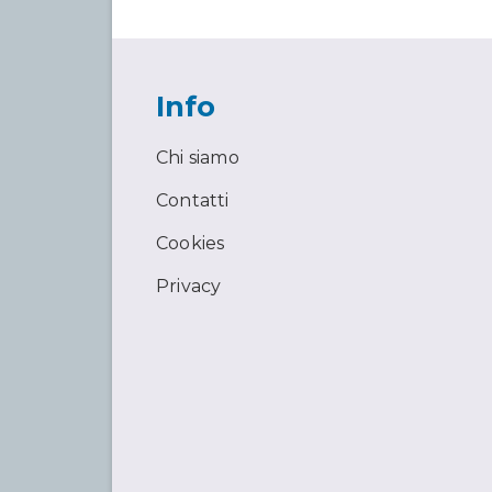
Info
Chi siamo
Contatti
Cookies
Privacy