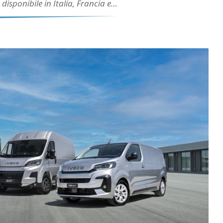
disponibile in Italia, Francia e…