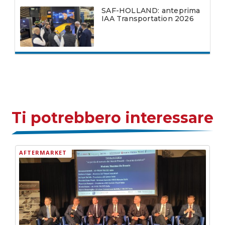
SAF-HOLLAND: anteprima
IAA Transportation 2026
Ti potrebbero interessare
AFTERMARKET