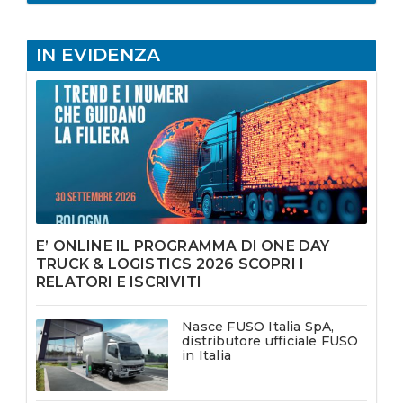
IN EVIDENZA
E’ ONLINE IL PROGRAMMA DI ONE DAY
TRUCK & LOGISTICS 2026 SCOPRI I
RELATORI E ISCRIVITI
Nasce FUSO Italia SpA,
distributore ufficiale FUSO
in Italia