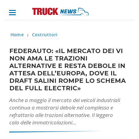
Home
Costruttori
❯
FEDERAUTO: «IL MERCATO DEI VI
NON AMA LE TRAZIONI
ALTERNATIVE E RESTA DEBOLE IN
ATTESA DELL’EUROPA, DOVE IL
DRAFT SALINI ROMPE LO SCHEMA
DEL FULL ELECTRIC»
Anche a maggio il mercato dei veicoli industriali
continua a mostrarsi debole nel complesso e
refrattario alle trazioni alternative. Il leggero
calo delle immatricolazioni…