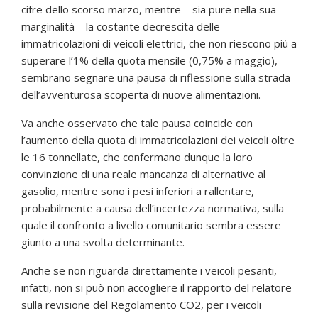
cifre dello scorso marzo, mentre – sia pure nella sua
marginalità – la costante decrescita delle
immatricolazioni di veicoli elettrici, che non riescono più a
superare l’1% della quota mensile (0,75% a maggio),
sembrano segnare una pausa di riflessione sulla strada
dell’avventurosa scoperta di nuove alimentazioni.
Va anche osservato che tale pausa coincide con
l’aumento della quota di immatricolazioni dei veicoli oltre
le 16 tonnellate, che confermano dunque la loro
convinzione di una reale mancanza di alternative al
gasolio, mentre sono i pesi inferiori a rallentare,
probabilmente a causa dell’incertezza normativa, sulla
quale il confronto a livello comunitario sembra essere
giunto a una svolta determinante.
Anche se non riguarda direttamente i veicoli pesanti,
infatti, non si può non accogliere il rapporto del relatore
sulla revisione del Regolamento CO2, per i veicoli