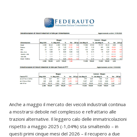
Anche a maggio il mercato dei veicoli industriali continua
a mostrarsi debole nel complesso e refrattario alle
trazioni alternative. Il leggero calo delle immatricolazioni
rispetto a maggio 2025 (-1,04%) sta smaltendo – in
questi primi cinque mesi del 2026 – il recupero a due