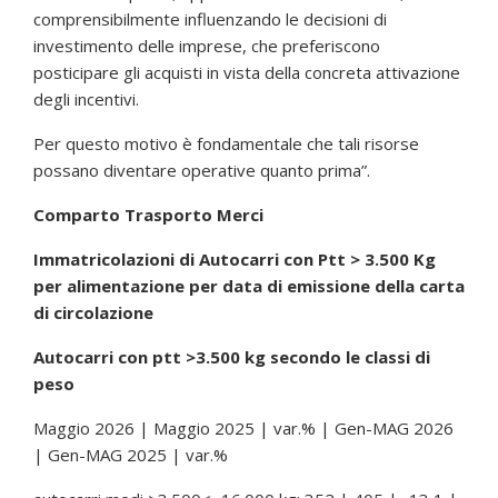
comprensibilmente influenzando le decisioni di
investimento delle imprese, che preferiscono
posticipare gli acquisti in vista della concreta attivazione
degli incentivi.
Per questo motivo è fondamentale che tali risorse
possano diventare operative quanto prima”.
Comparto Trasporto Merci
Immatricolazioni di Autocarri con Ptt > 3.500 Kg
per alimentazione per data di emissione della carta
di circolazione
Autocarri con ptt >3.500 kg secondo le classi di
peso
Maggio 2026 | Maggio 2025 | var.% | Gen-MAG 2026
| Gen-MAG 2025 | var.%