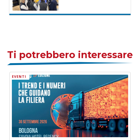
Ti potrebbero interessare
EVENTI