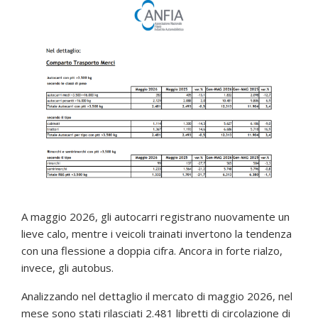
A maggio 2026, gli autocarri registrano nuovamente un
lieve calo, mentre i veicoli trainati invertono la tendenza
con una flessione a doppia cifra. Ancora in forte rialzo,
invece, gli autobus.
Analizzando nel dettaglio il mercato di maggio 2026, nel
mese sono stati rilasciati 2.481 libretti di circolazione di