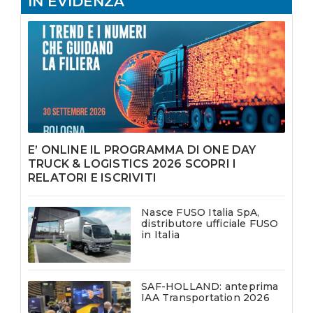
IN EVIDENZA
E’ ONLINE IL PROGRAMMA DI ONE DAY
TRUCK & LOGISTICS 2026 SCOPRI I
RELATORI E ISCRIVITI
Nasce FUSO Italia SpA,
distributore ufficiale FUSO
in Italia
SAF-HOLLAND: anteprima
IAA Transportation 2026