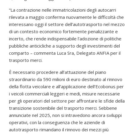
“La contrazione nelle immatricolazioni degli autocarri
rilevata a maggio conferma nuovamente le difficoltà che
interessano oggi il settore dell’autotrasporto nel mezzo
di un contesto economico fortemente penalizzante e
incerto, che rende indispensabile l’adozione di politiche
pubbliche anticicliche a supporto degli investimenti del
comparto – commenta Luca Sra, Delegato ANFIA per il
trasporto merci.
È necessario procedere all’attuazione del piano
straordinario da 590 milioni di euro destinato al rinnovo
della flotta veicolare e all’applicazione dell’Ecobonus per
i veicoli commerciali leggeri e medi, misure necessarie
per gli operatori del settore per affrontare le sfide della
transizione sostenibile del trasporto merci. Sebbene
annunciate nel 2025, non si intravedono ancora sviluppi
operativi, con la conseguenza che le aziende di
autotrasporto rimandano il rinnovo dei mezzi più