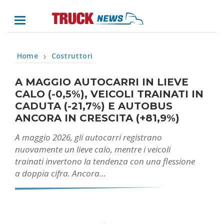
Home
Costruttori
❯
A MAGGIO AUTOCARRI IN LIEVE
CALO (-0,5%), VEICOLI TRAINATI IN
CADUTA (-21,7%) E AUTOBUS
ANCORA IN CRESCITA (+81,9%)
A maggio 2026, gli autocarri registrano
nuovamente un lieve calo, mentre i veicoli
trainati invertono la tendenza con una flessione
a doppia cifra. Ancora…