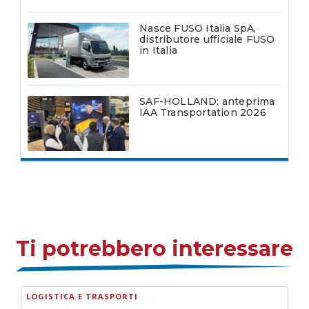
Nasce FUSO Italia SpA,
distributore ufficiale FUSO
in Italia
SAF-HOLLAND: anteprima
IAA Transportation 2026
Ti potrebbero interessare
LOGISTICA E TRASPORTI