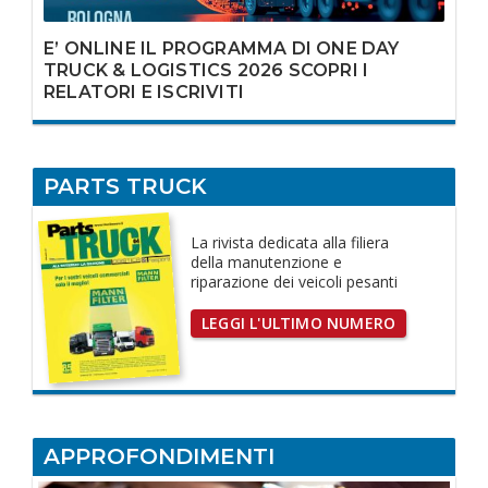
E’ ONLINE IL PROGRAMMA DI ONE DAY
TRUCK & LOGISTICS 2026 SCOPRI I
RELATORI E ISCRIVITI
PARTS TRUCK
La rivista dedicata
alla filiera
della manutenzione e
riparazione dei
veicoli pesanti
LEGGI L'ULTIMO NUMERO
APPROFONDIMENTI