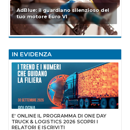
AdBlue: il guardiano silenzioso del
tuo motore Euro VI
IN EVIDENZA
E’ ONLINE IL PROGRAMMA DI ONE DAY
TRUCK & LOGISTICS 2026 SCOPRI I
RELATORI E ISCRIVITI