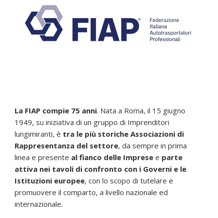
La FIAP compie 75 anni
. Nata a Roma, il 15 giugno
1949, su iniziativa di un gruppo di Imprenditori
lungimiranti, è
tra le più storiche Associazioni di
Rappresentanza del settore
, da sempre in prima
linea e presente
al fianco delle Imprese
e
parte
attiva nei tavoli di confronto con i Governi e le
Istituzioni europee
, con lo scopo di tutelare e
promuovere il comparto, a livello nazionale ed
internazionale.