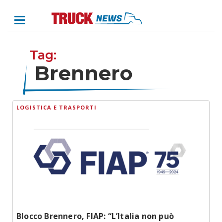
Tag:
Brennero
LOGISTICA E TRASPORTI
Blocco Brennero, FIAP: “L’Italia non può