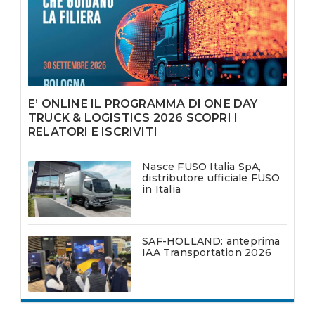
E’ ONLINE IL PROGRAMMA DI ONE DAY
TRUCK & LOGISTICS 2026 SCOPRI I
RELATORI E ISCRIVITI
Nasce FUSO Italia SpA,
distributore ufficiale FUSO
in Italia
SAF-HOLLAND: anteprima
IAA Transportation 2026