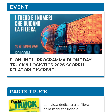
EVENTI
E’ ONLINE IL PROGRAMMA DI ONE DAY
TRUCK & LOGISTICS 2026 SCOPRI I
RELATORI E ISCRIVITI
PARTS TRUCK
La rivista dedicata
alla filiera
della manutenzione e