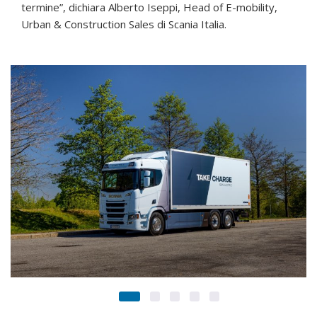
termine”, dichiara Alberto Iseppi, Head of E-mobility,
Urban & Construction Sales di Scania Italia.