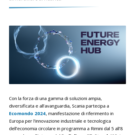
Con la forza di una gamma di soluzioni ampia,
diversificata e all’avanguardia, Scania partecipa a
Ecomondo 2024
, manifestazione di riferimento in
Europa per l’innovazione industriale e tecnologica
dell’economia circolare in programma a Rimini dal 5 all’8