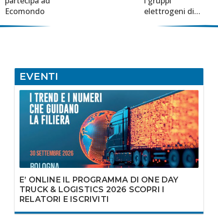
partecipa ad
i gruppi
Ecomondo
elettrogeni di
Powering
EVENTI
E’ ONLINE IL PROGRAMMA DI ONE DAY
TRUCK & LOGISTICS 2026 SCOPRI I
RELATORI E ISCRIVITI