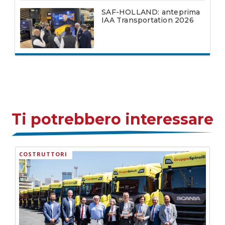
SAF-HOLLAND: anteprima
IAA Transportation 2026
Ti potrebbero interessare
COSTRUTTORI