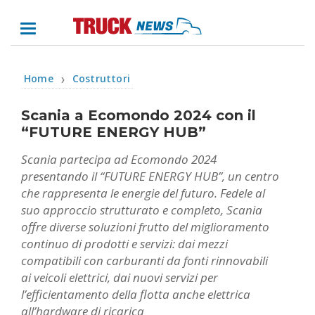
Home
Costruttori
❯
Scania a Ecomondo 2024 con il
“FUTURE ENERGY HUB”
Scania partecipa ad Ecomondo 2024
presentando il “FUTURE ENERGY HUB”, un centro
che rappresenta le energie del futuro. Fedele al
suo approccio strutturato e completo, Scania
offre diverse soluzioni frutto del miglioramento
continuo di prodotti e servizi: dai mezzi
compatibili con carburanti da fonti rinnovabili
ai veicoli elettrici, dai nuovi servizi per
l’efficientamento della flotta anche elettrica
all’hardware di ricarica