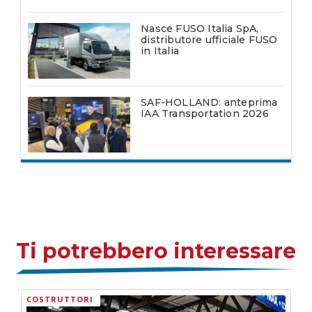
Nasce FUSO Italia SpA,
distributore ufficiale FUSO
in Italia
SAF-HOLLAND: anteprima
IAA Transportation 2026
Ti potrebbero interessare
COSTRUTTORI