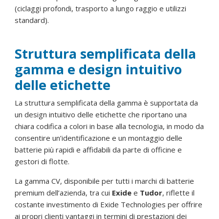
(ciclaggi profondi, trasporto a lungo raggio e utilizzi
standard).
Struttura semplificata della
gamma e design intuitivo
delle etichette
La struttura semplificata della gamma è supportata da
un design intuitivo delle etichette che riportano una
chiara codifica a colori in base alla tecnologia, in modo da
consentire un’identificazione e un montaggio delle
batterie più rapidi e affidabili da parte di officine e
gestori di flotte.
La gamma CV, disponibile per tutti i marchi di batterie
premium dell’azienda, tra cui
Exide
e
Tudor
, riflette il
costante investimento di Exide Technologies per offrire
ai propri clienti vantaggi in termini di prestazioni dei