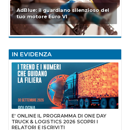
AdBlue: il guardiano silenzioso del
tuo motore Euro VI
IN EVIDENZA
E’ ONLINE IL PROGRAMMA DI ONE DAY
TRUCK & LOGISTICS 2026 SCOPRI I
RELATORI E ISCRIVITI