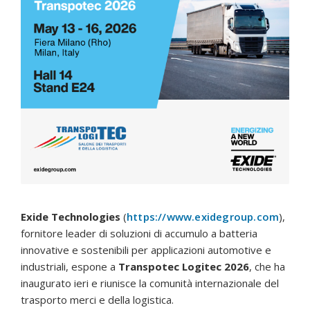
Exide Technologies
(
https://www.exidegroup.com
),
fornitore leader di soluzioni di accumulo a batteria
innovative e sostenibili per applicazioni automotive e
industriali, espone a
Transpotec Logitec 2026
, che ha
inaugurato ieri e riunisce la comunità internazionale del
trasporto merci e della logistica.