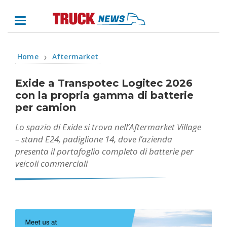
Home
Aftermarket
❯
Exide a Transpotec Logitec 2026
con la propria gamma di batterie
per camion
Lo spazio di Exide si trova nell’Aftermarket Village
– stand E24, padiglione 14, dove l’azienda
presenta il portafoglio completo di batterie per
veicoli commerciali