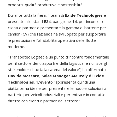
prodotti, qualità produttiva e sostenibilità.
Durante tutta la fiera, il team di
Exide Technologies
è
presente allo stand
E24
, padiglione
14
, per incontrare
clienti e partner e presentare la gamma di batterie per
camion (CV) che l’azienda ha sviluppato per supportare
le prestazioni e l’affidabilità operativa delle flotte
moderne.
“Transpotec Logitec è un punto d’incontro fondamentale
per il settore dei trasporti e della logistica, e riunisce gli
stakeholder di tutta la catena del valore”, ha affermato
Davide Massaro, Sales Manager AM Italy di Exide
Technologies
. “L’evento rappresenta quindi una
piattaforma ideale per presentare le nostre soluzioni a
batterie per veicoli industriali e per entrare in contatto
diretto con clienti e partner del settore.”