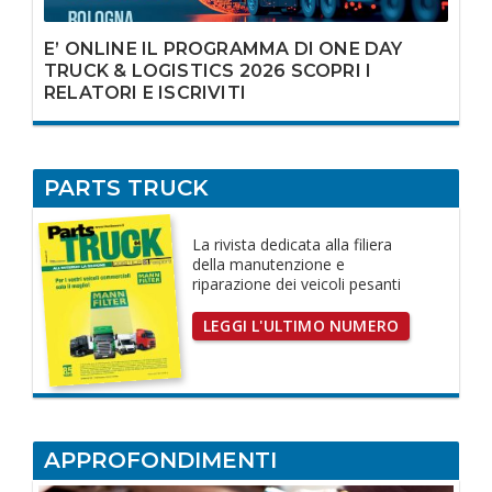
E’ ONLINE IL PROGRAMMA DI ONE DAY
TRUCK & LOGISTICS 2026 SCOPRI I
RELATORI E ISCRIVITI
PARTS TRUCK
La rivista dedicata
alla filiera
della manutenzione e
riparazione dei
veicoli pesanti
LEGGI L'ULTIMO NUMERO
APPROFONDIMENTI