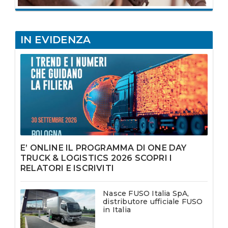
IN EVIDENZA
E’ ONLINE IL PROGRAMMA DI ONE DAY
TRUCK & LOGISTICS 2026 SCOPRI I
RELATORI E ISCRIVITI
Nasce FUSO Italia SpA,
distributore ufficiale FUSO
in Italia