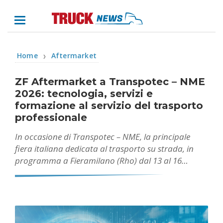
Home
Aftermarket
❯
ZF Aftermarket a Transpotec – NME
2026: tecnologia, servizi e
formazione al servizio del trasporto
professionale
In occasione di Transpotec – NME, la principale
fiera italiana dedicata al trasporto su strada, in
programma a Fieramilano (Rho) dal 13 al 16…